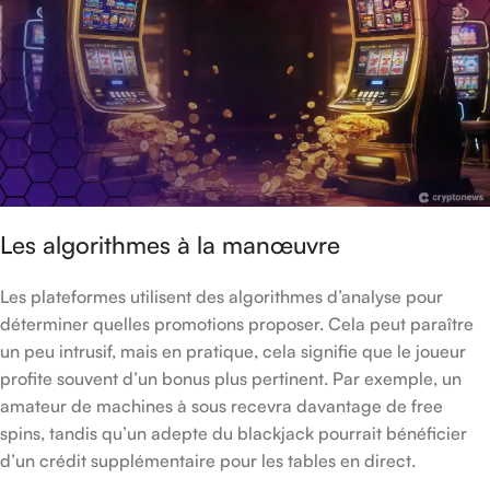
Les algorithmes à la manœuvre
Les plateformes utilisent des algorithmes d’analyse pour
déterminer quelles promotions proposer. Cela peut paraître
un peu intrusif, mais en pratique, cela signifie que le joueur
profite souvent d’un bonus plus pertinent. Par exemple, un
amateur de machines à sous recevra davantage de free
spins, tandis qu’un adepte du blackjack pourrait bénéficier
d’un crédit supplémentaire pour les tables en direct.