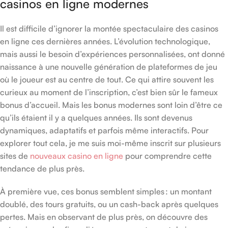
casinos en ligne modernes
Il est difficile d’ignorer la montée spectaculaire des casinos
en ligne ces dernières années. L’évolution technologique,
mais aussi le besoin d’expériences personnalisées, ont donné
naissance à une nouvelle génération de plateformes de jeu
où le joueur est au centre de tout. Ce qui attire souvent les
curieux au moment de l’inscription, c’est bien sûr le fameux
bonus d’accueil. Mais les bonus modernes sont loin d’être ce
qu’ils étaient il y a quelques années. Ils sont devenus
dynamiques, adaptatifs et parfois même interactifs. Pour
explorer tout cela, je me suis moi-même inscrit sur plusieurs
sites de
nouveaux casino en ligne
pour comprendre cette
tendance de plus près.
À première vue, ces bonus semblent simples : un montant
doublé, des tours gratuits, ou un cash-back après quelques
pertes. Mais en observant de plus près, on découvre des