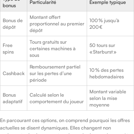
Particularité
Exemple typique
bonus
Montant offert
Bonus de
100 % jusqu’à
proportionnel au premier
dépôt
200 €
dépôt
Tours gratuits sur
Free
50 tours sur
certaines machines à
spins
« Starburst »
sous
Remboursement partiel
10 % des pertes
Cashback
sur les pertes d’une
hebdomadaires
période
Montant variable
Bonus
Calculé selon le
selon la mise
adaptatif
comportement du joueur
moyenne
En parcourant ces options, on comprend pourquoi les offres
actuelles se disent dynamiques. Elles changent non