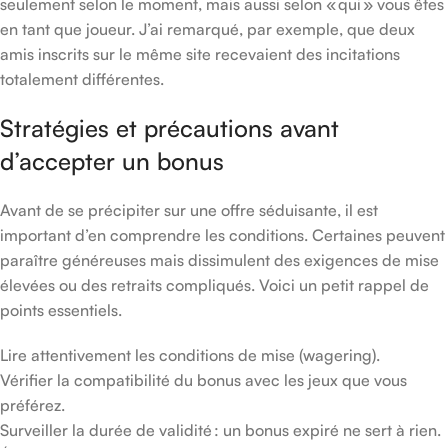
seulement selon le moment, mais aussi selon « qui » vous êtes
en tant que joueur. J’ai remarqué, par exemple, que deux
amis inscrits sur le même site recevaient des incitations
totalement différentes.
Stratégies et précautions avant
d’accepter un bonus
Avant de se précipiter sur une offre séduisante, il est
important d’en comprendre les conditions. Certaines peuvent
paraître généreuses mais dissimulent des exigences de mise
élevées ou des retraits compliqués. Voici un petit rappel de
points essentiels.
Lire attentivement les conditions de mise (wagering).
Vérifier la compatibilité du bonus avec les jeux que vous
préférez.
Surveiller la durée de validité : un bonus expiré ne sert à rien.