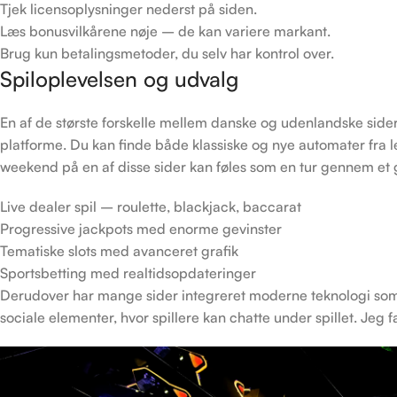
Tjek licensoplysninger nederst på siden.
Læs bonusvilkårene nøje – de kan variere markant.
Brug kun betalingsmetoder, du selv har kontrol over.
Spiloplevelsen og udvalg
En af de største forskelle mellem danske og udenlandske sider 
platforme. Du kan finde både klassiske og nye automater fra
weekend på en af disse sider kan føles som en tur gennem et g
Live dealer spil – roulette, blackjack, baccarat
Progressive jackpots med enorme gevinster
Tematiske slots med avanceret grafik
Sportsbetting med realtidsopdateringer
Derudover har mange sider integreret moderne teknologi som 
sociale elementer, hvor spillere kan chatte under spillet. Jeg 