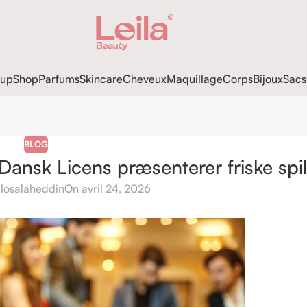
up
Shop
Parfums
Skincare
Cheveux
Maquillage
Corps
Bijoux
Sacs
BLOG
Dansk Licens præsenterer friske spi
llosalaheddin
On avril 24, 2026