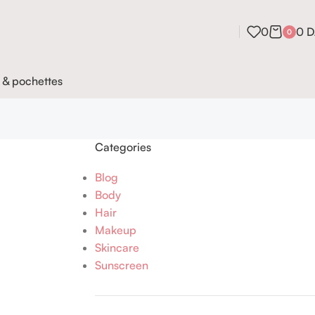
0
0
D
0
 & pochettes
Categories
l
Blog
Body
Hair
Makeup
Skincare
Sunscreen