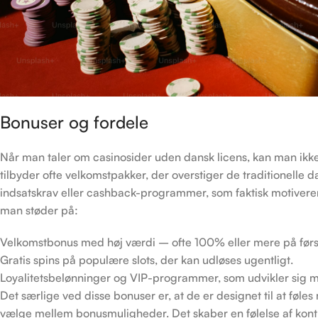
Bonuser og fordele
Når man taler om casinosider uden dansk licens, kan man ik
tilbyder ofte velkomstpakker, der overstiger de traditionelle 
indsatskrav eller cashback-programmer, som faktisk motiverer 
man støder på:
Velkomstbonus med høj værdi – ofte 100% eller mere på først
Gratis spins på populære slots, der kan udløses ugentligt.
Loyalitetsbelønninger og VIP-programmer, som udvikler sig med
Det særlige ved disse bonuser er, at de er designet til at føles
vælge mellem bonusmuligheder. Det skaber en følelse af kontr