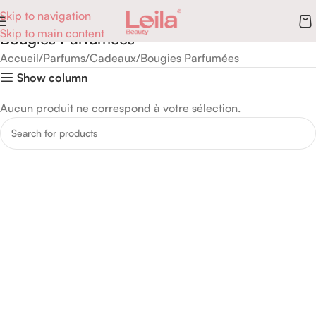
Skip to navigation
Skip to main content
Bougies Parfumées
Accueil
Parfums
Cadeaux
Bougies Parfumées
Show column
Aucun produit ne correspond à votre sélection.