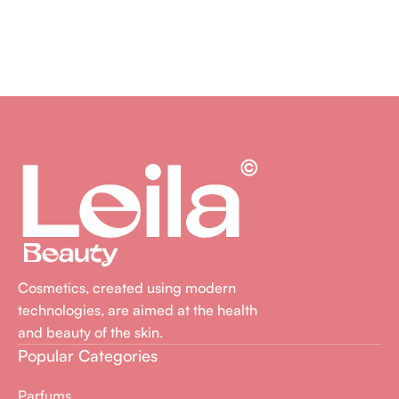
Cosmetics, created using modern
technologies, are aimed at the health
and beauty of the skin.
Popular Categories
Parfums