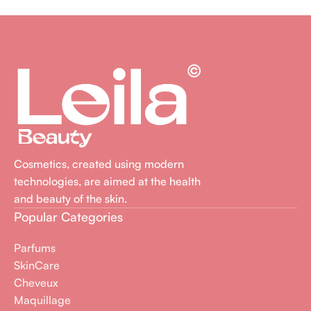
Cosmetics, created using modern
technologies, are aimed at the health
and beauty of the skin.
Popular Categories
Parfums
SkinCare
Cheveux
Maquillage