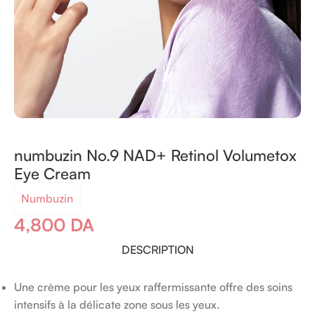
numbuzin No.9 NAD+ Retinol Volumetox
Eye Cream
Numbuzin
4,800
DA
DESCRIPTION
Une crème pour les yeux raffermissante offre des soins
intensifs à la délicate zone sous les yeux.