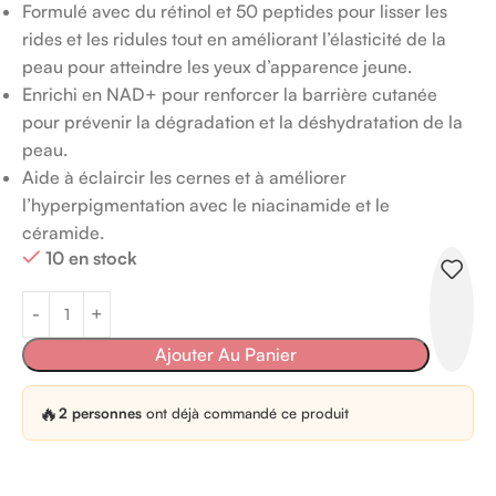
Formulé avec du rétinol et 50 peptides pour lisser les
rides et les ridules tout en améliorant l’élasticité de la
peau pour atteindre les yeux d’apparence jeune.
Enrichi en NAD+ pour renforcer la barrière cutanée
pour prévenir la dégradation et la déshydratation de la
peau.
Aide à éclaircir les cernes et à améliorer
l’hyperpigmentation avec le niacinamide et le
céramide.
10 en stock
Ajouter Au Panier
🔥
2 personnes
ont déjà commandé ce produit