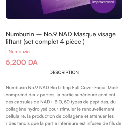
Numbuzin – No.9 NAD Masque visage
liftant (set complet 4 pièce )
Numbuzin
5,200
DA
DESCRIPTION
Numbusin No.9 NAD Bio Lifting Full Cover Facial Mask
comprend deux parties, la partie supérieure contient
des capsules de NAD+ BIO, 50 types de peptides, du
collagène hydrolysé pour stimuler le renouvellement
cellulaire, la production de collagène et atténuer les
rides tandis que la partie inférieure est infusée de fils de