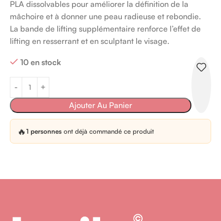
PLA dissolvables pour améliorer la définition de la
mâchoire et à donner une peau radieuse et rebondie.
La bande de lifting supplémentaire renforce l’effet de
lifting en resserrant et en sculptant le visage.
10 en stock
Ajouter Au Panier
🔥
1 personnes
ont déjà commandé ce produit