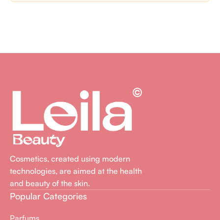
Cosmetics, created using modern
technologies, are aimed at the health
and beauty of the skin.
Popular Categories
Parfums