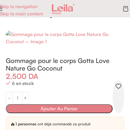
Skip to navigation
Skip to main content
Accueil
Corps
Gommages
Gommage pour le corps Gotta Love
Nature Go Coconut
2,500
DA
6 en stock
Ajouter Au Panier
🔥
1 personnes
ont déjà commandé ce produit