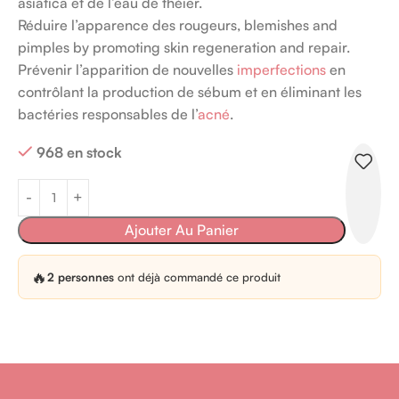
asiatica et de l’eau de théier.
Réduire l’apparence des rougeurs, blemishes and
pimples by promoting skin regeneration and repair.
Prévenir l’apparition de nouvelles
imperfections
en
contrôlant la production de sébum et en éliminant les
bactéries responsables de l’
acné
.
968 en stock
Ajouter Au Panier
🔥
2 personnes
ont déjà commandé ce produit