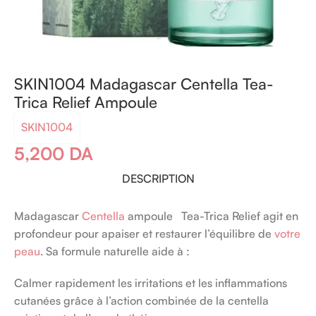
SKIN1004 Madagascar Centella Tea-
Trica Relief Ampoule
SKIN1004
5,200
DA
DESCRIPTION
Madagascar
Centella
ampoule Tea-Trica Relief agit en
profondeur pour apaiser et restaurer l’équilibre de
votre
peau
. Sa formule naturelle aide à :
Calmer rapidement les irritations et les inflammations
cutanées grâce à l’action combinée de la centella