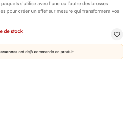
 paquets s’utilise avec l’une ou l’autre des brosses
ées pour créer un effet sur mesure qui transformera vos
e de stock
personnes
ont déjà commandé ce produit