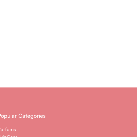
Popular Categories
Parfums