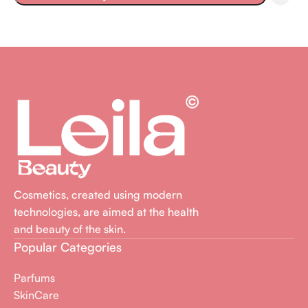
Cosmetics, created using modern
technologies, are aimed at the health
and beauty of the skin.
Popular Categories
Parfums
SkinCare