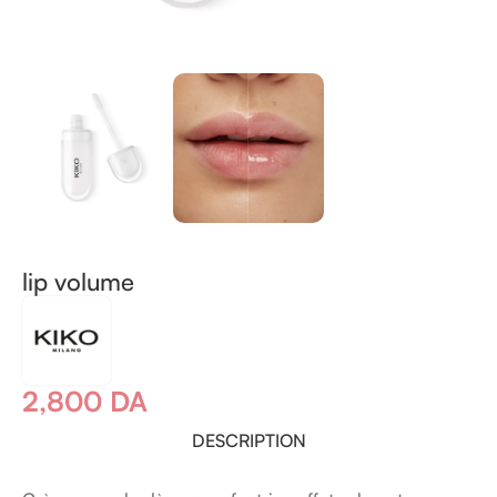
lip volume
2,800
DA
DESCRIPTION