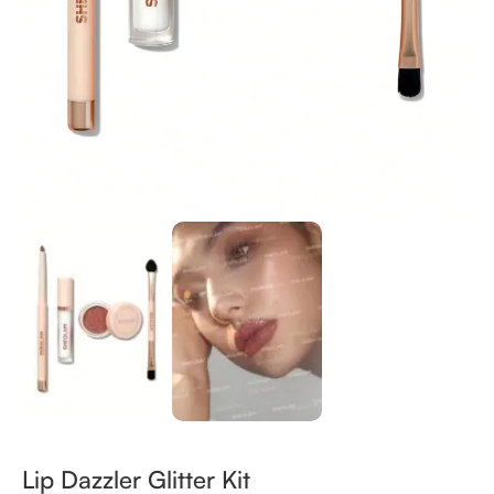
Lip Dazzler Glitter Kit