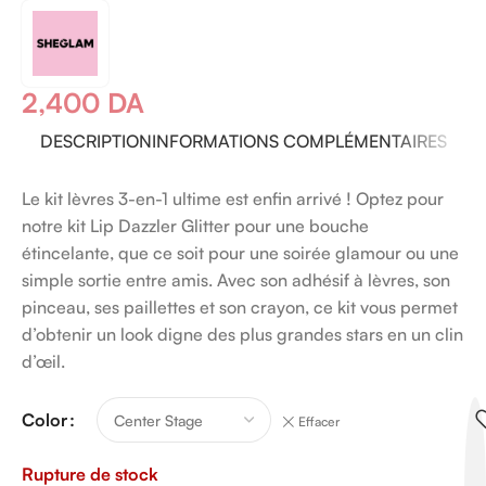
2,400
DA
DESCRIPTION
INFORMATIONS COMPLÉMENTAIRES
Le kit lèvres 3-en-1 ultime est enfin arrivé ! Optez pour
notre kit Lip Dazzler Glitter pour une bouche
étincelante, que ce soit pour une soirée glamour ou une
simple sortie entre amis. Avec son adhésif à lèvres, son
pinceau, ses paillettes et son crayon, ce kit vous permet
d’obtenir un look digne des plus grandes stars en un clin
d’œil.
Color
Effacer
Rupture de stock