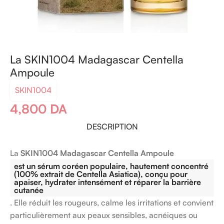
La SKIN1004 Madagascar Centella
Ampoule
SKIN1004
4,800
DA
DESCRIPTION
La
SKIN1004 Madagascar Centella Ampoule
est un sérum coréen populaire, hautement concentré
(100% extrait de Centella Asiatica), conçu pour
apaiser, hydrater intensément et réparer la barrière
cutanée
. Elle réduit les rougeurs, calme les irritations et convient
particulièrement aux peaux sensibles, acnéiques ou