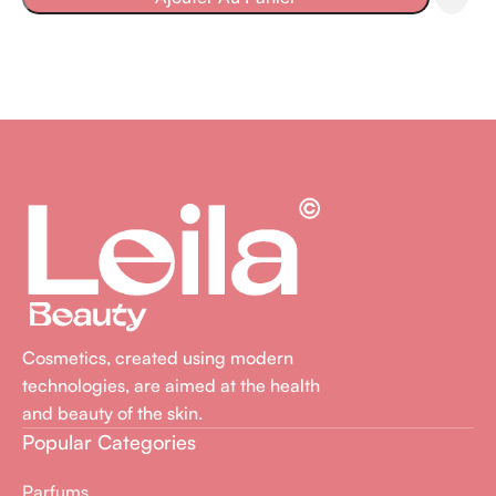
Cosmetics, created using modern
technologies, are aimed at the health
and beauty of the skin.
Popular Categories
Parfums