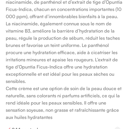
niacinamide, de panthénol et d’extrait de tige d’Opuntia
Ficus-Indica, chacun en concentrations importantes (10
000 ppm), offrant d’innombrables bienfaits à la peau.
La niacinamide, également connue sous le nom de
vitamine B3, améliore la barrière d’hydratation de la
peau, régule la production de sébum, réduit les taches
brunes et favorise un teint uniforme. Le panthénol
procure une hydratation efficace, aide à cicatriser les
irritations mineures et apaise les rougeurs. L’extrait de
tige d’Opuntia Ficus-Indica offre une hydratation
exceptionnelle et est idéal pour les peaux sèches ou
sensibles.
Cette crème est une option de soin de la peau douce et
naturelle, sans colorants ni parfums artificiels, ce qui la
rend idéale pour les peaux sensibles. Il offre une
sensation soyeuse, non grasse et rafraîchissante grâce
aux huiles hydratantes