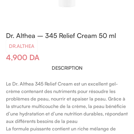
Dr. Althea – 345 Relief Cream 50 ml
DR.ALTHEA
4,900
DA
DESCRIPTION
Le Dr. Althea 345 Relief Cream est un excellent gel-
crème contenant des nutriments pour résoudre les
problèmes de peau, nourrir et apaiser la peau. Grâce à
la structure multicouche de la crème, la peau bénéficie
d’une hydratation et d’une nutrition durables, répondant
aux différents besoins de la peau
La formule puissante contient un riche mélange de