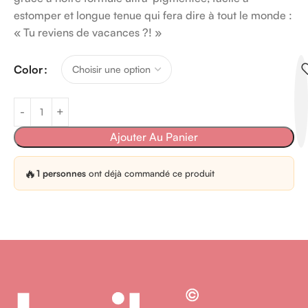
estomper et longue tenue qui fera dire à tout le monde :
« Tu reviens de vacances ?! »
Color
Ajouter Au Panier
🔥
1 personnes
ont déjà commandé ce produit