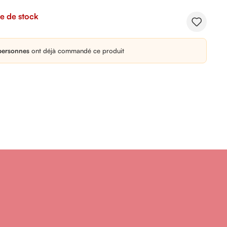
e de stock
personnes
ont déjà commandé ce produit