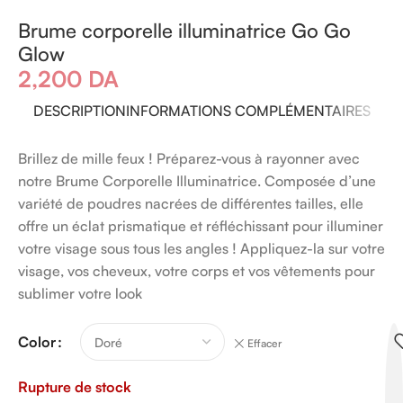
Brume corporelle illuminatrice Go Go
Glow
2,200
DA
DESCRIPTION
INFORMATIONS COMPLÉMENTAIRES
Brillez de mille feux ! Préparez-vous à rayonner avec
notre Brume Corporelle Illuminatrice. Composée d’une
variété de poudres nacrées de différentes tailles, elle
offre un éclat prismatique et réfléchissant pour illuminer
votre visage sous tous les angles ! Appliquez-la sur votre
visage, vos cheveux, votre corps et vos vêtements pour
sublimer votre look
Color
Effacer
Rupture de stock